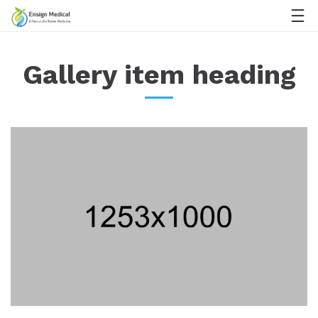
Gallery item heading